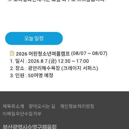
오늘 일정
(08/07 ~ 08/07)
2026 어린청소년여름캠프
1. 일시 : 2026.8.7.(금) 12:30 ~ 17:00
2. 장소 : 광안리해수욕장 (크레이지 서퍼스)
3. 인원 : 50여명 예정
체육회소개
찾아오시는 길
개인정보처리방침
이메일무단수집거부
부산광역시수영구체육회