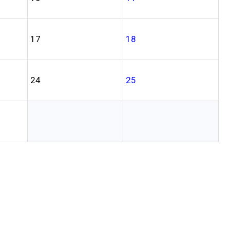
17
18
24
25