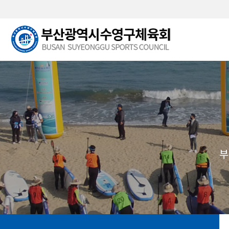
본문 바로가기
부