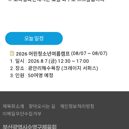
오늘 일정
(08/07 ~ 08/07)
2026 어린청소년여름캠프
1. 일시 : 2026.8.7.(금) 12:30 ~ 17:00
2. 장소 : 광안리해수욕장 (크레이지 서퍼스)
3. 인원 : 50여명 예정
체육회소개
찾아오시는 길
개인정보처리방침
이메일무단수집거부
부산광역시수영구체육회