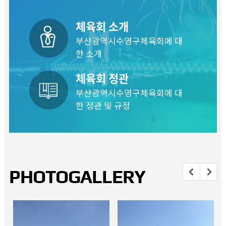
체육회 소개
부산광역시수영구체육회에 대
한 소개
체육회 정관
부산광역시수영구체육회에 대
한 정관 및 규정
PHOTOGALLERY