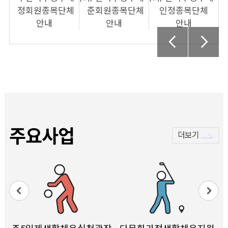
정회원종목단체
준회원종목단체
인정종목단체
안내
안내
안내
주요사업
더보기