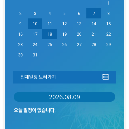
1
2
3
4
5
6
7
8
9
10
11
12
13
14
15
16
17
18
19
20
21
22
23
24
25
26
27
28
29
30
31
전체일정 보러가기
2026.08.09
오늘 일정이 없습니다.