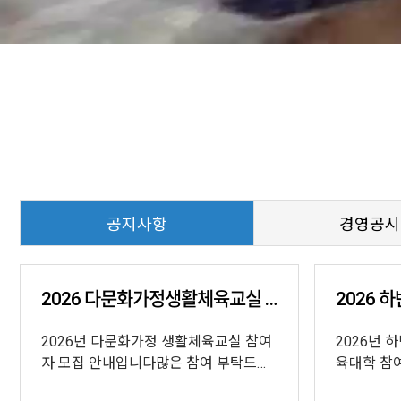
공지사항
경영공시
2026 다문화가정생활체육교실 참가자 안내 모집
2026년 다문화가정 생활체육교실 참여
2026년 
자 모집 안내입니다많은 참여 부탁드립
육대학 참
니다^^&nb...
여 ...