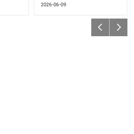
2026-06-09