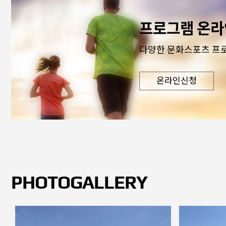
프로그램 온라
다양한 문화스포츠 프
온라인신청
PHOTOGALLERY