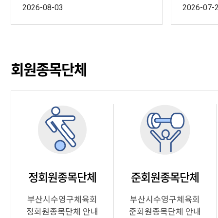
2026-08-03
2026-07-
회원종목단체
정회원종목단체
준회원종목단체
부산시수영구체육회
부산시수영구체육회
정회원종목단체 안내
준회원종목단체 안내