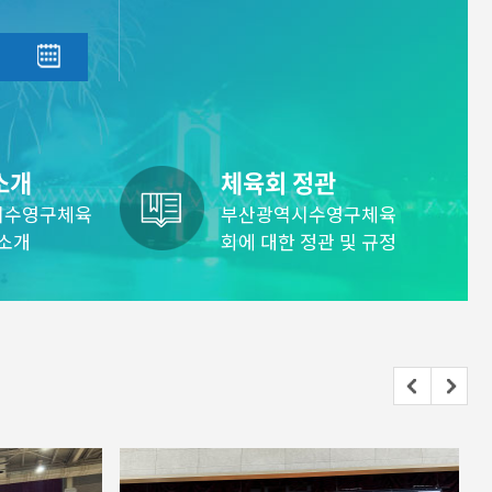
소개
체육회 정관
시수영구체육
부산광역시수영구체육
 소개
회에 대한 정관 및 규정