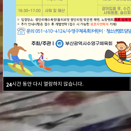
시간 동안 다시 열람하지 않습니다.
24