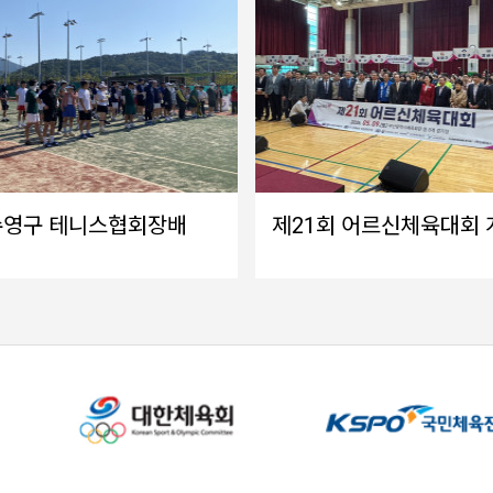
수영구 테니스협회장배
제21회 어르신체육대회 