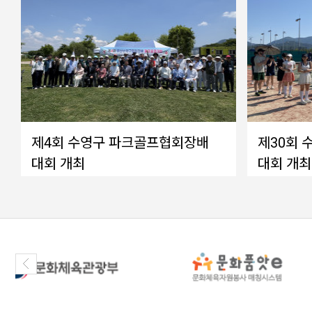
제4회 수영구 파크골프협회장배
제30회 
대회 개최
대회 개최