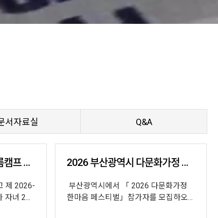
문서자료실
Q&A
2026 어린이·청소년 여름캠프 참가자 모집 안내
2026 부산광역시 다문화가정 한마음 페스티벌 참가자 …
 2026-
부산광역시에서 「 2026 다문화가정
녀 2...
한마음 페스티벌」참가자를 모집하오니
아...