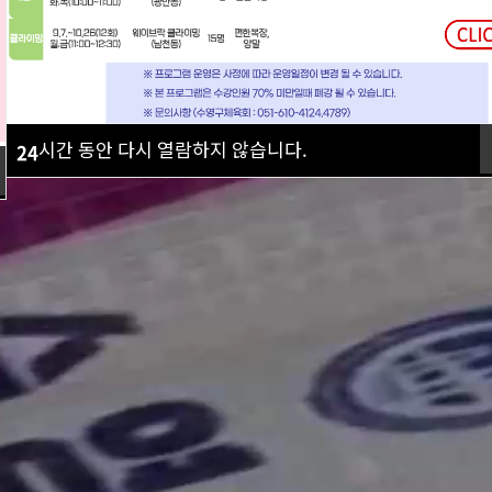
시간 동안 다시 열람하지 않습니다.
24