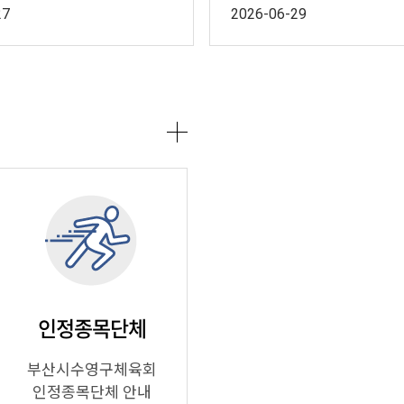
27
2026-06-29
인정종목단체
부산시수영구체육회
인정종목단체 안내