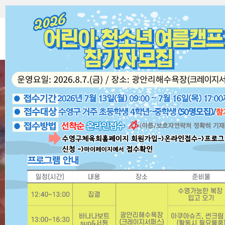
본문 바로가기