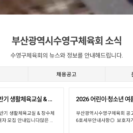
부산광역시수영구체육회 소식
수영구체육회의 뉴스와 정보를 안내해드립니다.
채용공고
2026 하반기 생활체육교실 & 장수체육대학 참여자 모…
하반기 생활체육교실 & 장수체
부산광역시수영구체육회 공고 제
여자 모집 안내입니다많은 참
6호세부안내사항◎ 보호자가 자