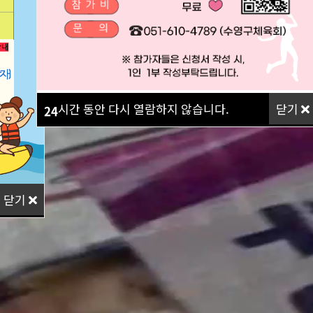
시간 동안 다시 열람하지 않습니다.
닫기
24
닫기