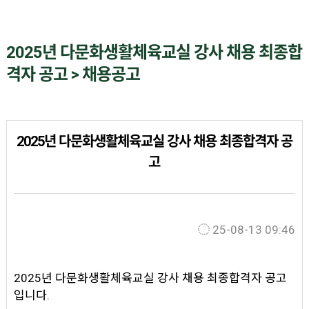
2025년 다문화생활체육교실 강사 채용 최종합
격자 공고 > 채용공고
2025년 다문화생활체육교실 강사 채용 최종합격자 공
고
25-08-13 09:46
2025년 다문화생활체육교실 강사 채용 최종합격자 공고
입니다.