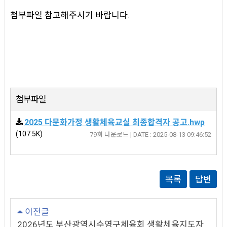
첨부파일 참고해주시기 바랍니다.
첨부파일
2025 다문화가정 생활체육교실 최종합격자 공고.hwp
(107.5K)
79회 다운로드 | DATE : 2025-08-13 09:46:52
목록
답변
이전글
2026년도 부산광역시수영구체육회 생활체육지도자