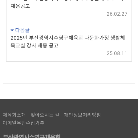
채용공고
26.02.27
다음글
2025년 부산광역시수영구체육회 다문화가정 생활체
육교실 강사 채용 공고
25.08.11
체육회소개
찾아오시는 길
개인정보처리방침
이메일무단수집거부
부산광역시수영구체육회