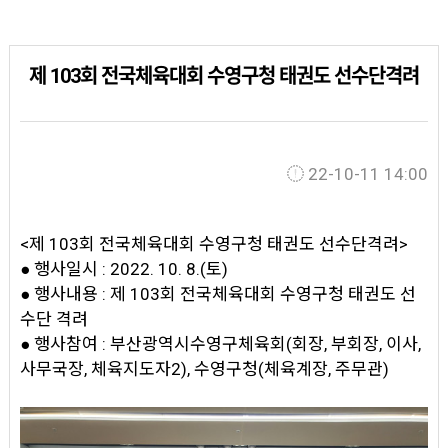
제 103회 전국체육대회 수영구청 태권도 선수단격려
22-10-11 14:00
<제 103회 전국체육대회 수영구청 태권도 선수단격려>
● 행사일시 : 2022. 10. 8.(토)
● 행사내용 : 제 103회 전국체육대회 수영구청 태권도 선
수단 격려
● 행사참여 : 부산광역시수영구체육회(회장, 부회장, 이사,
사무국장, 체육지도자2), 수영구청(체육계장, 주무관)