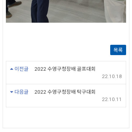
목록
이전글
2022 수영구청장배 골프대회
22.10.18
다음글
2022 수영구청장배 탁구대회
22.10.11