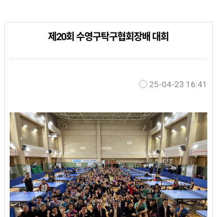
제20회 수영구탁구협회장배 대회
25-04-23 16:41