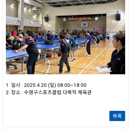
1. 일시 : 2025.4.20.(일) 08:00~18:00
2. 장소 : 수영구스포츠클럽 다목적 체육관
목록