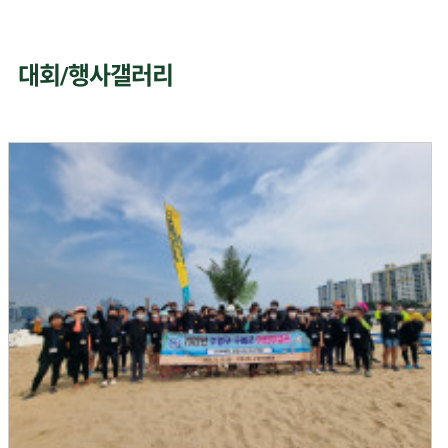
대회/행사갤러리