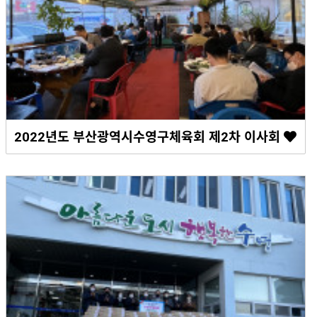
2022년도 부산광역시수영구체육회 제2차 이사회