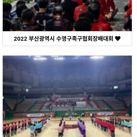
2022 부산광역시 수영구족구협회장배대회