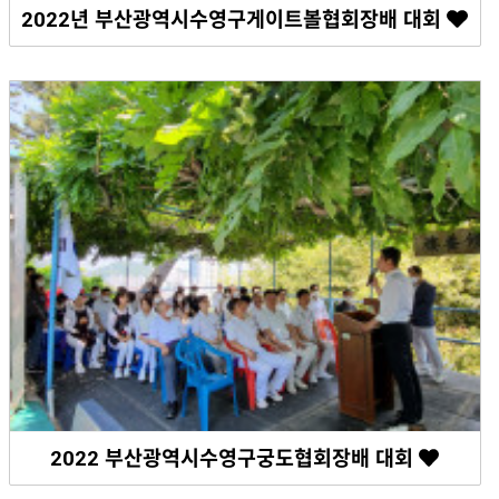
2022년 부산광역시수영구게이트볼협회장배 대회
2022 부산광역시수영구궁도협회장배 대회