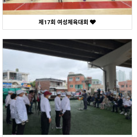
제17회 여성체육대회