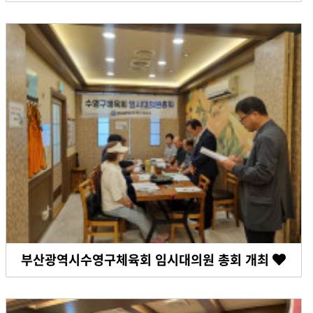
부산광역시수영구체육회 임시대의원 총회 개최