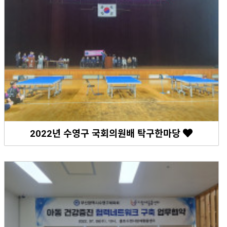
2022년 수영구 국회의원배 탁구한마당