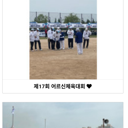
제17회 어르신체육대회