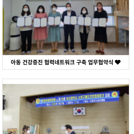
아동 건강증진 협력네트워크 구축 업무협약식