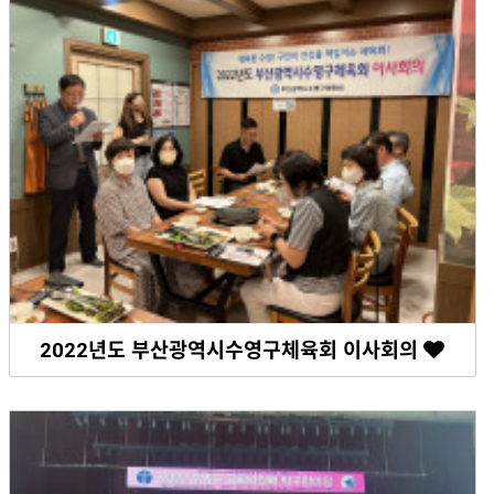
2022년도 부산광역시수영구체육회 이사회의