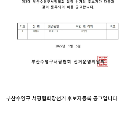
부산수영구 서핑협회장선거 후보자등록 공고입니다.