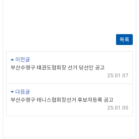
목록
이전글
부산수영구 태권도협회장 선거 당선인 공고
25.01.07
다음글
부산수영구 테니스협회장선거 후보자등록 공고
25.01.05