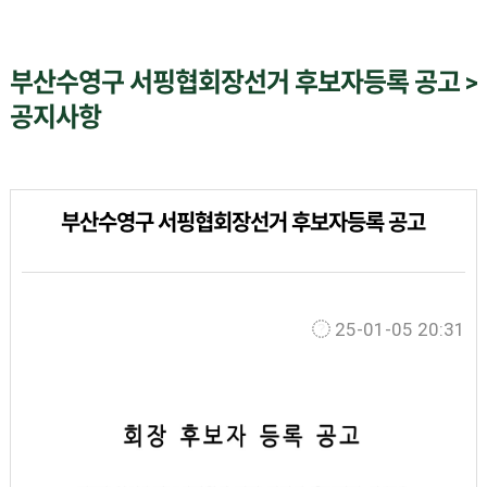
부산수영구 서핑협회장선거 후보자등록 공고 >
공지사항
부산수영구 서핑협회장선거 후보자등록 공고
25-01-05 20:31