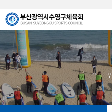
본문 바로가기
부