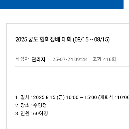
2025 궁도 협회장배 대회 (08/15 ~ 08/15)
작성자
조회
25-07-24 09:28
416회
관리자
1. 일시 : 2025.8.15.(금) 10:00 ~ 15:00 (개회식 : 10:0
2. 장소 : 수영정
3. 인원 : 60여명