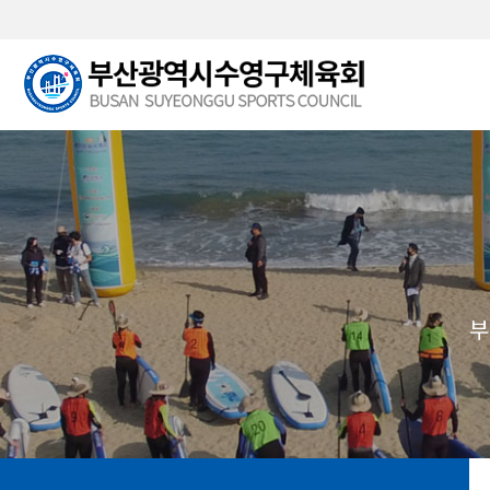
본문 바로가기
부