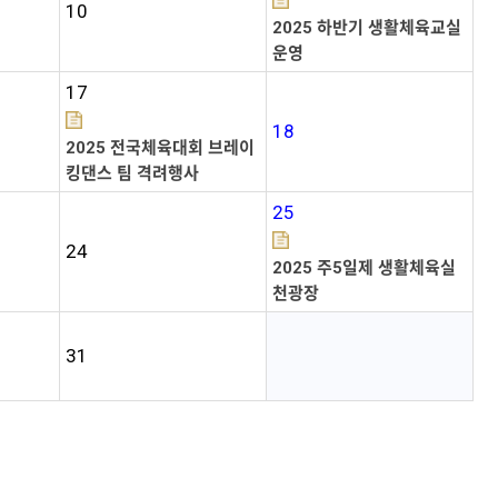
10
2025 하반기 생활체육교실
운영
17
18
2025 전국체육대회 브레이
킹댄스 팀 격려행사
25
24
2025 주5일제 생활체육실
천광장
31