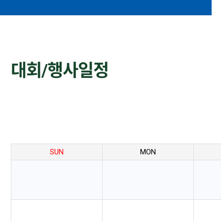
대회/행사일정
SUN
MON