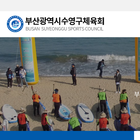
본문 바로가기
부