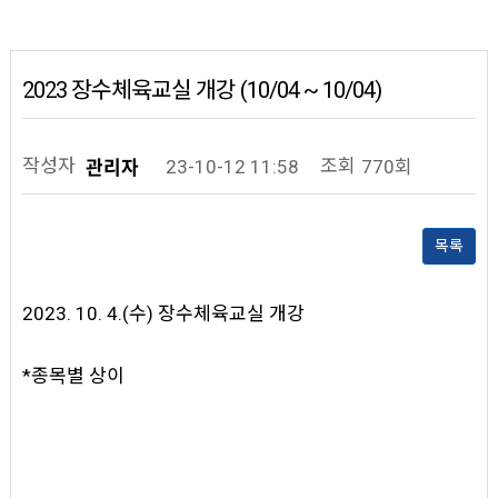
2023 장수체육교실 개강 (10/04 ~ 10/04)
작성자
조회
23-10-12 11:58
770회
관리자
목록
2023. 10. 4.(수) 장수체육교실 개강
*종목별 상이