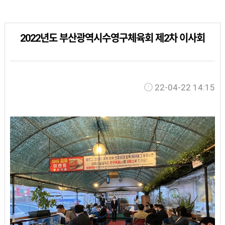
2022년도 부산광역시수영구체육회 제2차 이사회
22-04-22 14:15