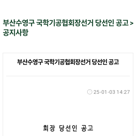
부산수영구 국학기공협회장선거 당선인 공고 >
공지사항
부산수영구 국학기공협회장선거 당선인 공고
25-01-03 14:27