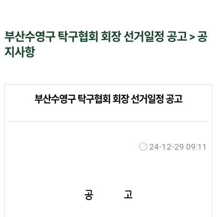
부산수영구 탁구협회 회장 선거일정 공고 > 공
지사항
부산수영구 탁구협회 회장 선거일정 공고
24-12-29 09:11