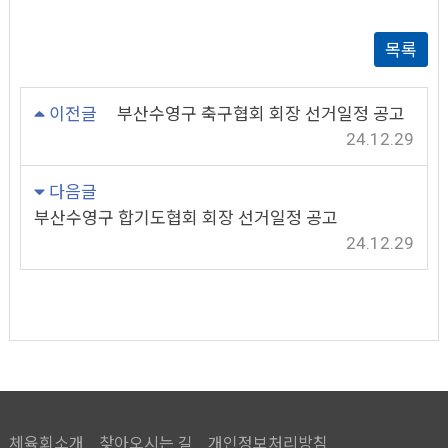
목록
이전글
부산수영구 축구협회 회장 선거일정 공고
24.12.29
다음글
부산수영구 합기도협회 회장 선거일정 공고
24.12.29
체육회소개
찾아오시는 길
개인정보처리방침