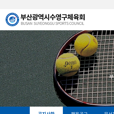
본문 바로가기
부