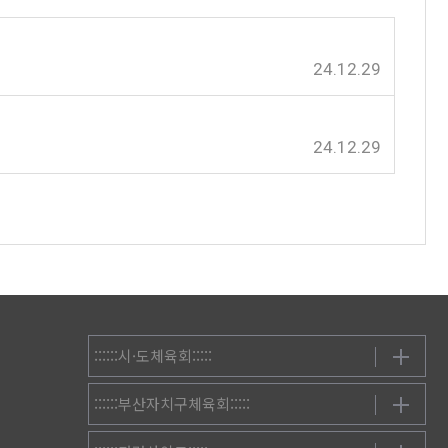
24.12.29
24.12.29