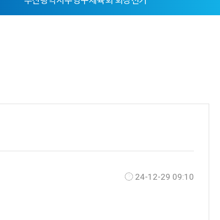
부산광역시수영구체육회 회장선거
24-12-29 09:10