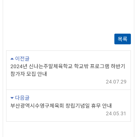
목록
이전글
2024년 신나는주말체육학교 학교밖 프로그램 하반기
참가자 모집 안내
24.07.29
다음글
부산광역시수영구체육회 창립기념일 휴무 안내
24.05.31