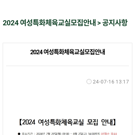
2024 여성특화체육교실모집안내 > 공지사항
2024 여성특화체육교실모집안내
24-07-16 13:17