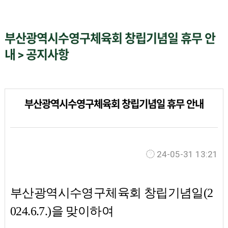
부산광역시수영구체육회 창립기념일 휴무 안
내 > 공지사항
부산광역시수영구체육회 창립기념일 휴무 안내
24-05-31 13:21
부산광역시수영구체육회 창립기념일(2
024.6.7.)을 맞이하여