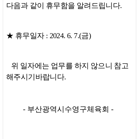
다음과 같이 휴무함을 알려드립니다.
★ 휴무일자 : 2024. 6. 7.(금)
위 일자에는 업무를 하지 않으니 참고
해주시기바랍니다.
- 부산광역시수영구체육회 -