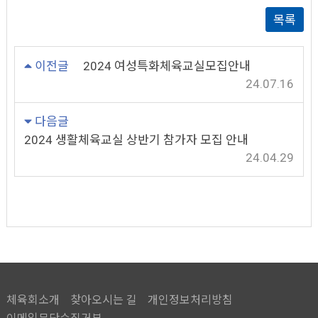
목록
이전글
2024 여성특화체육교실모집안내
24.07.16
다음글
2024 생활체육교실 상반기 참가자 모집 안내
24.04.29
체육회소개
찾아오시는 길
개인정보처리방침