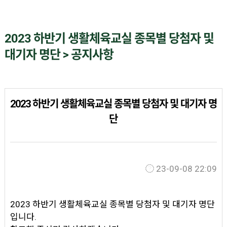
2023 하반기 생활체육교실 종목별 당첨자 및
대기자 명단 > 공지사항
2023 하반기 생활체육교실 종목별 당첨자 및 대기자 명
단
23-09-08 22:09
2023 하반기 생활체육교실 종목별 당첨자 및 대기자 명단
입니다.