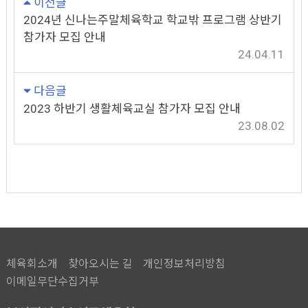
이전글
2024년 신나는주말체육학교 학교밖 프로그램 상반기
참가자 모집 안내
24.04.11
다음글
2023 하반기 생활체육교실 참가자 모집 안내
23.08.02
체육회소개
찾아오시는 길
개인정보처리방침
이메일무단수집거부