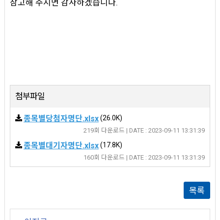
참고해 주시면 감사하겠습니다.
첨부파일
종목별당첨자명단.xlsx
(26.0K)
219회 다운로드 | DATE : 2023-09-11 13:31:39
종목별대기자명단.xlsx
(17.8K)
160회 다운로드 | DATE : 2023-09-11 13:31:39
목록