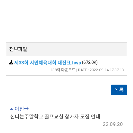
첨부파일
제33회 시민체육대회 대진표.hwp
(672.0K)
138회 다운로드 | DATE : 2022-09-14 17:37:13
목록
이전글
신나는주말학교 골프교실 참가자 모집 안내
22.09.20