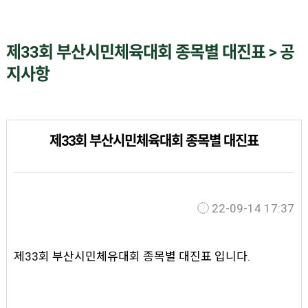
제33회 부산시민체육대회 종목별 대진표 > 공
지사항
제33회 부산시민체육대회 종목별 대진표
22-09-14 17:37
제33회 부산시민체유대회 종목별 대진표 입니다.