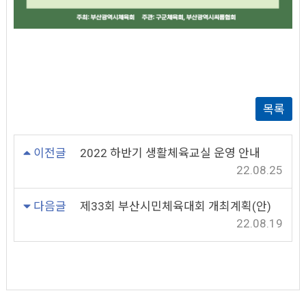
목록
이전글
2022 하반기 생활체육교실 운영 안내
22.08.25
다음글
제33회 부산시민체육대회 개최계획(안)
22.08.19