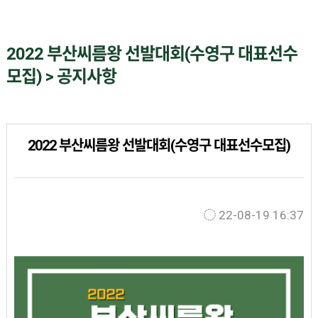
2022 부산씨름왕 선발대회(수영구 대표선수
모집) > 공지사항
2022 부산씨름왕 선발대회(수영구 대표선수모집)
22-08-19 16:37