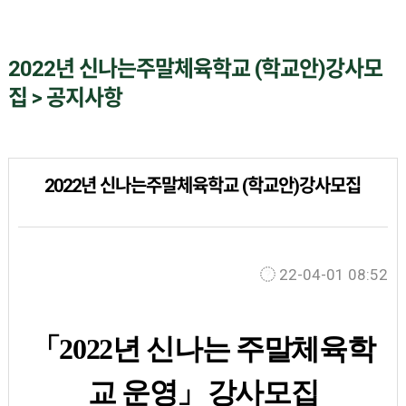
2022년 신나는주말체육학교 (학교안)강사모
집 > 공지사항
2022년 신나는주말체육학교 (학교안)강사모집
22-04-01 08:52
「
2022
년 신나는 주말체육학
교 운영
」
강사모집