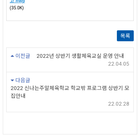
고.hwp
(35.0K)
목록
이전글
2022년 상반기 생활체육교실 운영 안내
22.04.05
다음글
2022 신나는주말체육학교 학교밖 프로그램 상반기 모
집안내
22.02.28