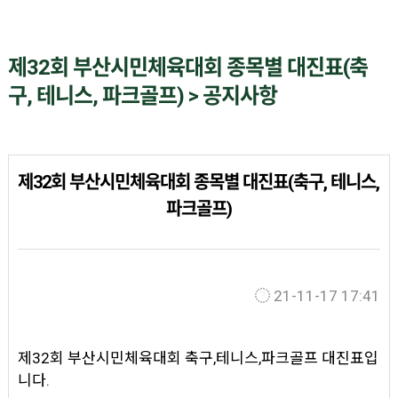
제32회 부산시민체육대회 종목별 대진표(축
구, 테니스, 파크골프) > 공지사항
제32회 부산시민체육대회 종목별 대진표(축구, 테니스,
파크골프)
21-11-17 17:41
제32회 부산시민체육대회 축구,테니스,파크골프 대진표입
니다.