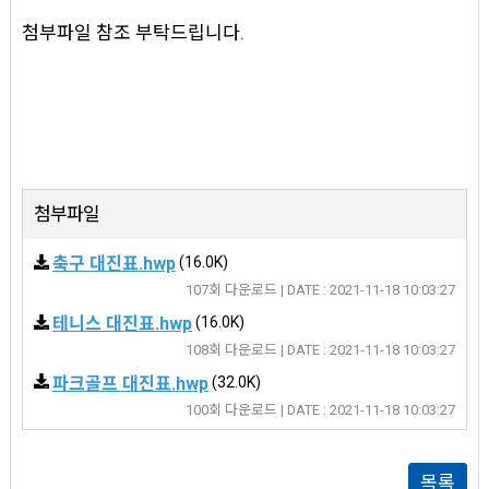
첨부파일 참조 부탁드립니다.
첨부파일
축구 대진표.hwp
(16.0K)
107회 다운로드 | DATE : 2021-11-18 10:03:27
테니스 대진표.hwp
(16.0K)
108회 다운로드 | DATE : 2021-11-18 10:03:27
파크골프 대진표.hwp
(32.0K)
100회 다운로드 | DATE : 2021-11-18 10:03:27
목록