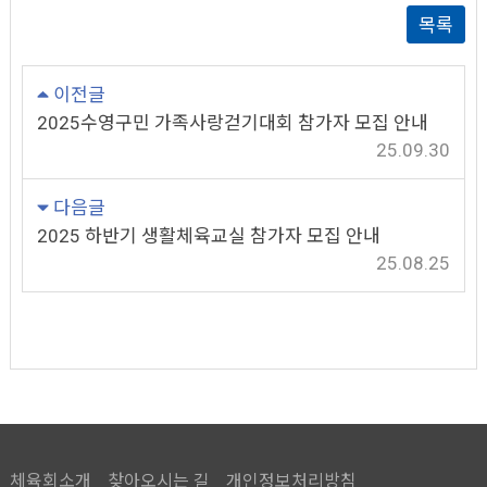
목록
이전글
2025수영구민 가족사랑걷기대회 참가자 모집 안내
25.09.30
다음글
2025 하반기 생활체육교실 참가자 모집 안내
25.08.25
체육회소개
찾아오시는 길
개인정보처리방침