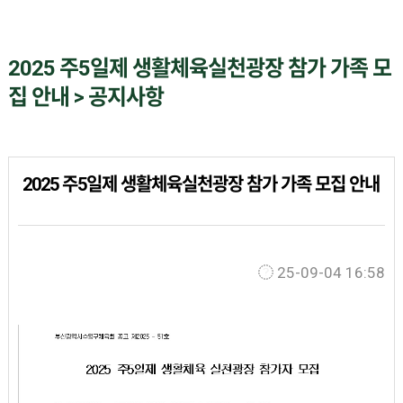
2025 주5일제 생활체육실천광장 참가 가족 모
집 안내 > 공지사항
2025 주5일제 생활체육실천광장 참가 가족 모집 안내
25-09-04 16:58