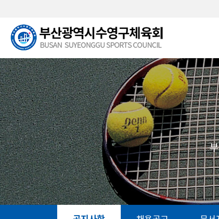
본문 바로가기
부