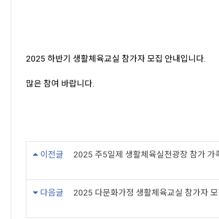
2025 하반기 생활체육교실 참가자 모집 안내입니다.
많은 참여 바랍니다.
이전글
2025 주5일제 생활체육실천광장 참가 가
다음글
2025 다문화가정 생활체육교실 참가자 모