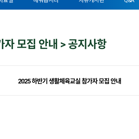
자료실
배워봅시다
자유게시판
Q&A
가자 모집 안내 > 공지사항
2025 하반기 생활체육교실 참가자 모집 안내