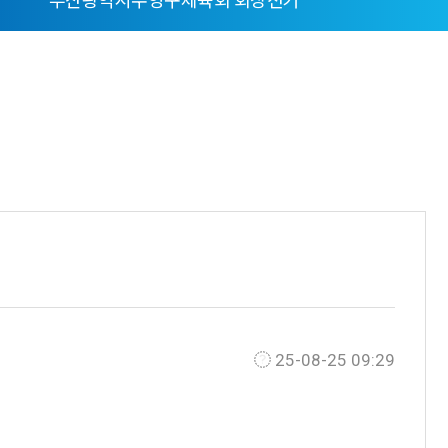
부산광역시수영구체육회 회장선거
25-08-25 09:29