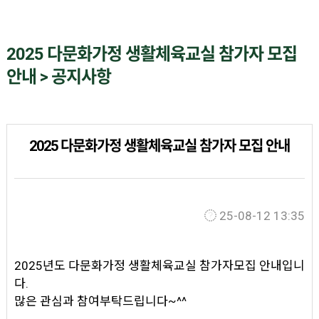
2025 다문화가정 생활체육교실 참가자 모집
안내 > 공지사항
2025 다문화가정 생활체육교실 참가자 모집 안내
25-08-12 13:35
2025년도 다문화가정 생활체육교실 참가자모집 안내입니
다.
많은 관심과 참여부탁드립니다~^^