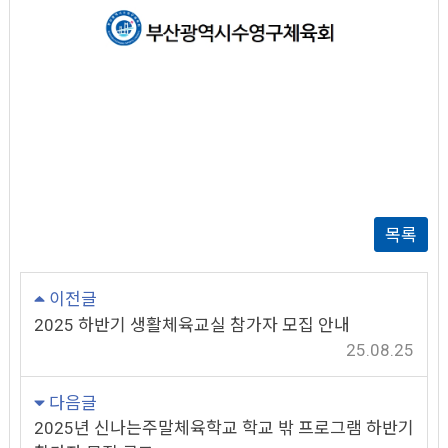
목록
이전글
2025 하반기 생활체육교실 참가자 모집 안내
25.08.25
다음글
2025년 신나는주말체육학교 학교 밖 프로그램 하반기