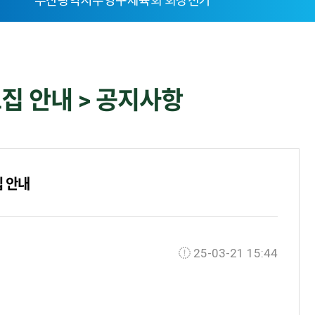
부산광역시수영구체육회 회장선거
집 안내 > 공지사항
집 안내
25-03-21 15:44