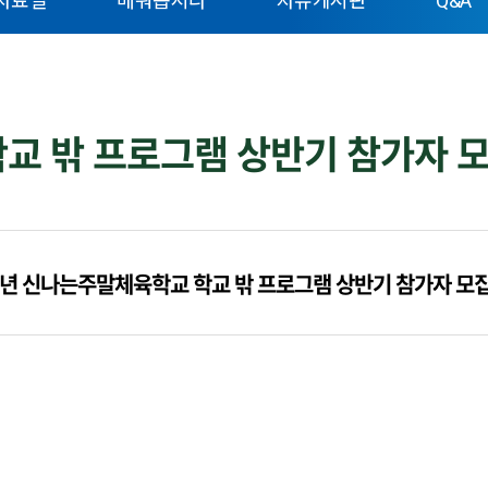
자료실
배워봅시다
자유게시판
Q&A
교 밖 프로그램 상반기 참가자 모
5년 신나는주말체육학교 학교 밖 프로그램 상반기 참가자 모