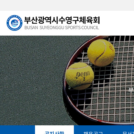
본문 바로가기
부