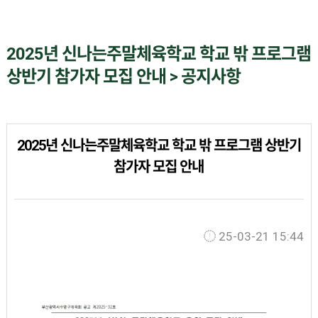
2025년 신나는주말체육학교 학교 밖 프로그램
상반기 참가자 모집 안내 > 공지사항
2025년 신나는주말체육학교 학교 밖 프로그램 상반기
참가자 모집 안내
25-03-21 15:44