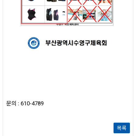
문의 : 610-4789
목록