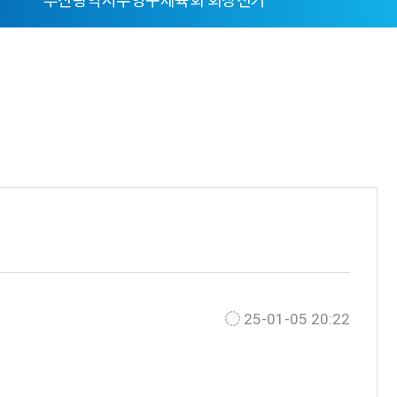
부산광역시수영구체육회 회장선거
25-01-05 20:22