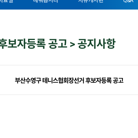
자료실
배워봅시다
자유게시판
Q&A
후보자등록 공고 > 공지사항
부산수영구 테니스협회장선거 후보자등록 공고