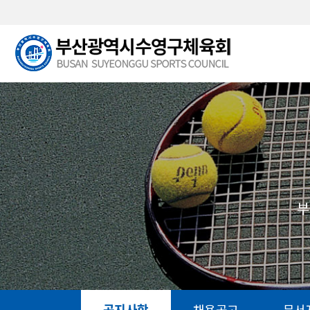
본문 바로가기
부