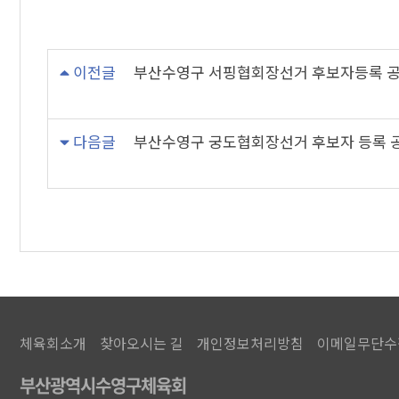
이전글
부산수영구 서핑협회장선거 후보자등록 
다음글
부산수영구 궁도협회장선거 후보자 등록 
체육회소개
찾아오시는 길
개인정보처리방침
이메일무단수
부산광역시수영구체육회