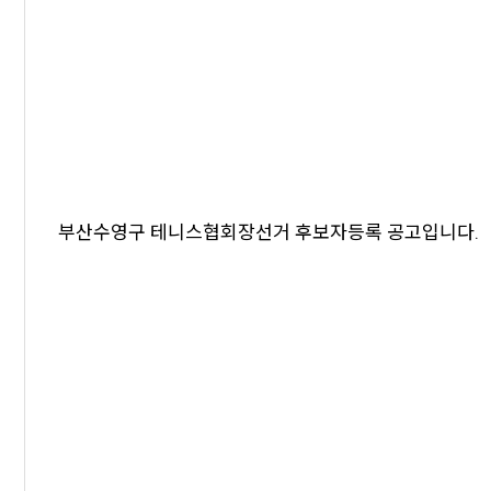
부산수영구 테니스협회장선거 후보자등록 공고입니다.