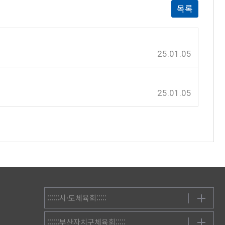
목록
25.01.05
25.01.05