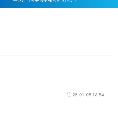
부산광역시수영구체육회 회장선거
25-01-05 18:54