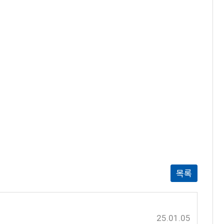
목록
25.01.05