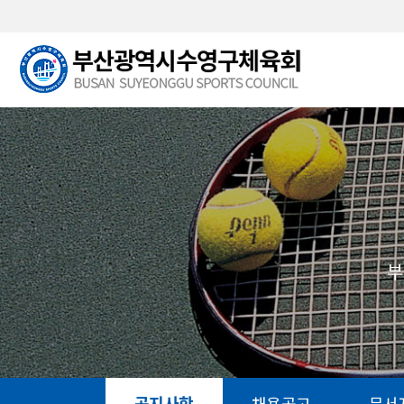
본문 바로가기
부