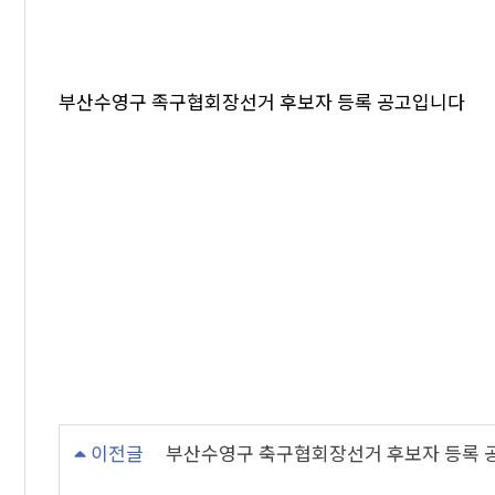
부산수영구 족구협회장선거 후보자 등록 공고입니다
이전글
부산수영구 축구협회장선거 후보자 등록 